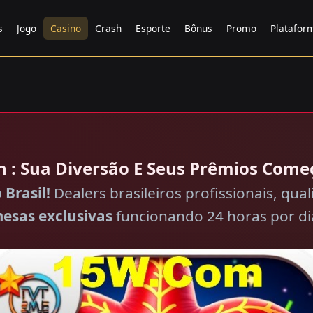
s
Jogo
Casino
Crash
Esporte
Bônus
Promo
Platafor
n : Sua Diversão E Seus Prêmios Com
 Brasil!
Dealers brasileiros profissionais, qua
esas exclusivas
funcionando 24 horas por di