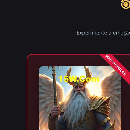

Experimente a emoção