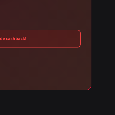
 de cashback!