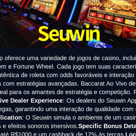
 oferece uma variedade de jogos de casino, incluin
em e Fortune Wheel. Cada jogo tem suas caracterís
utêntica de roleta com odds favoráveis e interação
 com estratégias avançadas. Baccarat Ao Vivo dest
deal para os amantes de estratégia e competição.
ive Dealer Experience
: Os dealers do Seuwin App 
egas, garantindo uma interação de qualidade co
lication
: O Seuwin simula o ambiente de um casin
 e efeitos sonoros imersivos.
Specific Bonus Deta
 até R$1000 e um cashback de 12% às terças.
Loc