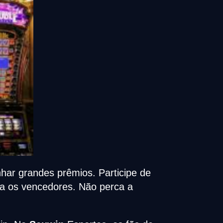
har grandes prêmios. Participe de
ra os vencedores. Não perca a