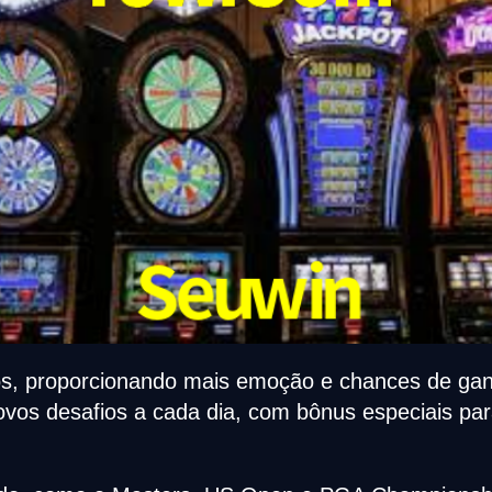
os, proporcionando mais emoção e chances de gan
vos desafios a cada dia, com bônus especiais pa