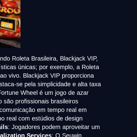
do Roleta Brasileira, Blackjack VIP,
ticas únicas; por exemplo, a Roleta
 ao vivo. Blackjack VIP proporciona
aca-se pela simplicidade e alta taxa
 Fortune Wheel é um jogo de azar
são profissionais brasileiros
m comunicação em tempo real em
o real com estúdios de design
ils
: Jogadores podem aproveitar um
alization Services
: O Seuwin