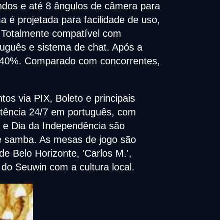
ndos e até 8 ângulos de câmera para
 é projetada para facilidade de uso,
 Totalmente compatível com
tuguês e sistema de chat. Após a
ou 40%. Comparado com concorrentes,
os via PIX, Boleto e principais
istência 24/7 em português, com
l e Dia da Independência são
 de samba. As mesas de jogo são
de Belo Horizonte, 'Carlos M.',
o Seuwin com a cultura local.