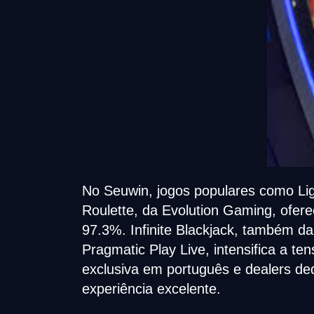
No Seuwin, jogos populares como Ligh
Roulette, da Evolution Gaming, ofere
97.3%. Infinite Blackjack, também da
Pragmatic Play Live, intensifica a t
exclusiva em português e dealers de
experiência excelente.