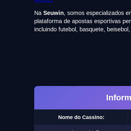
Win2023
Na
Seuwin
, somos especializados em
plataforma de apostas esportivas per
incluindo futebol, basquete, beisebo
Infor
Nome do Cassino: