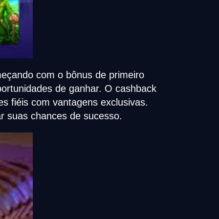
meçando com o bônus de primeiro
oportunidades de ganhar. O cashback
s fiéis com vantagens exclusivas.
ar suas chances de sucesso.